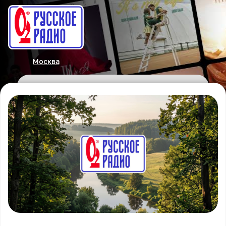
Москва