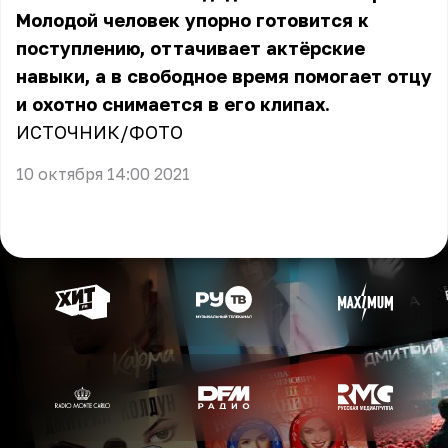
Молодой человек упорно готовится к
поступлению, оттачивает актёрские
навыки, а в свободное время помогает отцу
и охотно снимается в его клипах.
ИСТОЧНИК
/
ФОТО
10 октября 14:00 2021