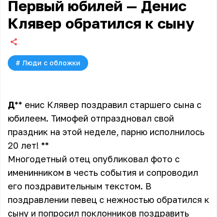
Первый юбилей — Денис
Клявер обратился к сыну
#
Люди с обложки
Д
** енис Клявер поздравил старшего сына с
юбилеем. Тимофей отпраздновал свой
праздник на этой неделе, парню исполнилось
20 лет! **
Многодетный отец опубликовал фото с
именинником в честь события и сопроводил
его поздравительным текстом. В
поздравлении певец с нежностью обратился к
сыну и попросил поклонников поздравить