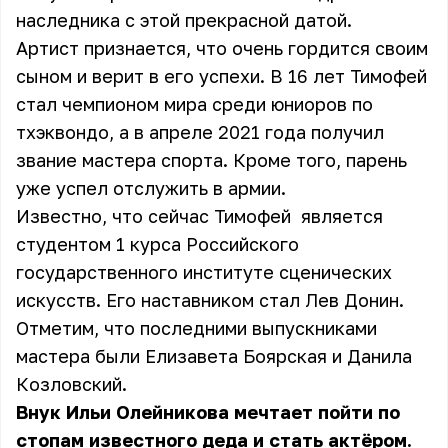
наследника с этой прекрасной датой.
Артист признается, что очень гордится своим
сыном и верит в его успехи. В 16 лет Тимофей
стал чемпионом мира среди юниоров по
тхэквондо, а в апреле 2021 года получил
звание мастера спорта. Кроме того, парень
уже успел отслужить в армии.
Известно, что сейчас Тимофей является
студентом 1 курса Российского
государственного институте сценических
искусств. Его наставником стал Лев Донин.
Отметим, что последними выпускниками
мастера были Елизавета Боярская и Данила
Козловский.
Внук Ильи Олейникова мечтает пойти по
стопам известного деда и стать актёром.