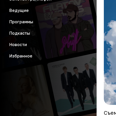
Ведущие
Программы
Подкасты
Новости
Избранное
Съем