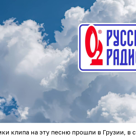
ки клипа на эту песню прошли в Грузии, в с