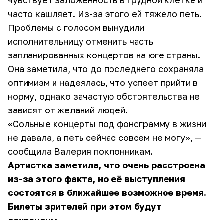
чувствует заложенность в грудной клетке и
часто кашляет. Из-за этого ей тяжело петь.
Проблемы с голосом вынудили
исполнительницу отменить часть
запланированных концертов на юге страны.
Она заметила, что до последнего сохраняла
оптимизм и надеялась, что успеет прийти в
норму, однако зачастую обстоятельства не
зависят от желаний людей.
«Сольные концерты под фонограмму в жизни
не давала, а петь сейчас совсем не могу», —
сообщила Валерия поклонникам.
Артистка заметила, что очень расстроена
из-за этого факта, но её выступления
состоятся в ближайшее возможное время.
Билеты зрителей при этом будут