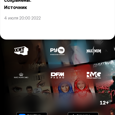
сохранены.
Источник
4 июля 20:00 2022
12+