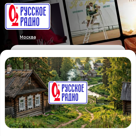
Москва