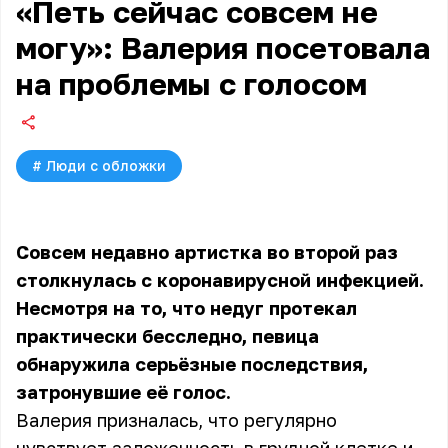
«Петь сейчас совсем не
могу»: Валерия посетовала
на проблемы с голосом
#
Люди с обложки
Совсем недавно артистка во второй раз
столкнулась с коронавирусной инфекцией.
Несмотря на то, что недуг протекал
практически бесследно, певица
обнаружила серьёзные последствия,
затронувшие её голос.
Валерия призналась, что регулярно