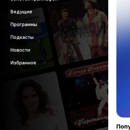
Ведущие
Программы
Подкасты
Новости
Избранное
Поп