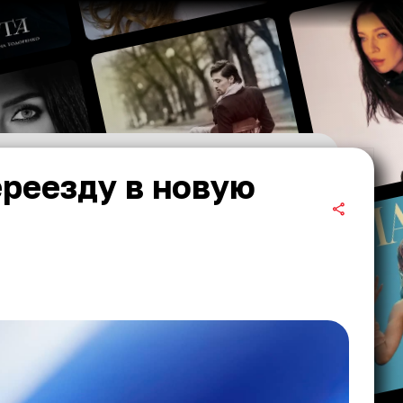
ереезду в новую