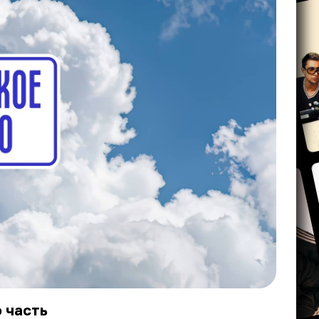
 часть