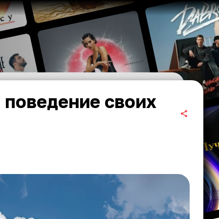
 поведение своих