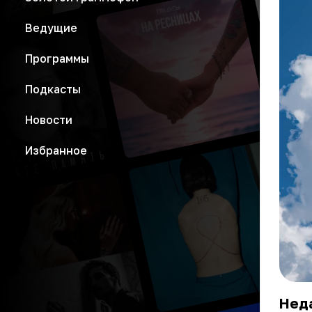
Ведущие
Программы
Подкасты
Новости
Избранное
Нед