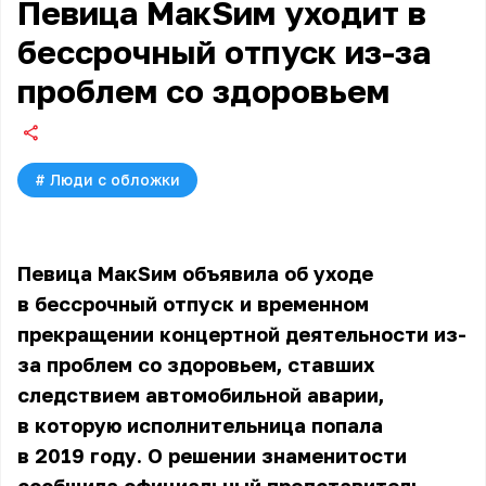
Певица МакSим уходит в
бессрочный отпуск из-за
проблем со здоровьем
#
Люди с обложки
Певица МакSим объявила об уходе
в бессрочный отпуск и временном
прекращении концертной деятельности из-
за проблем со здоровьем, ставших
следствием автомобильной аварии,
в которую исполнительница попала
в 2019 году. О решении знаменитости