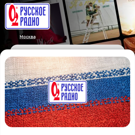
Москва