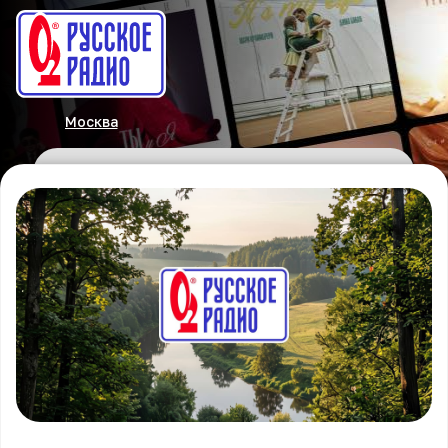
Москва