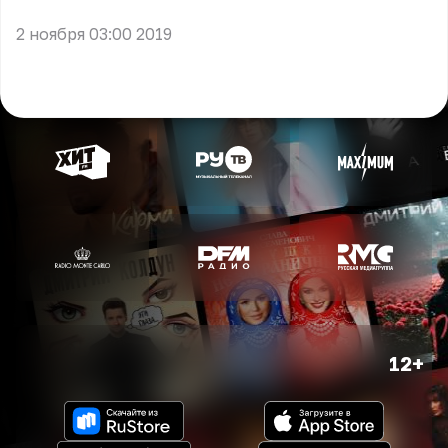
2 ноября 03:00 2019
12+