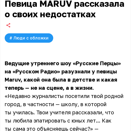
Певица MARUV рассказала
о своих недостатках
#
Люди с обложки
Ведущие утреннего шоу «Русские Перцы»
на «Русском Радио» разузнали у певицы
Maruv, какой она была в детстве и какая
теперь — не на сцене, а в жизни.
«Недавно журналисты посетили твой родной
город, в частности — школу, в которой
ты училась. Твои учителя рассказали, что
ты любила эпатировать с юных лет... Как
ты сама это объясняешь сейчас?» —