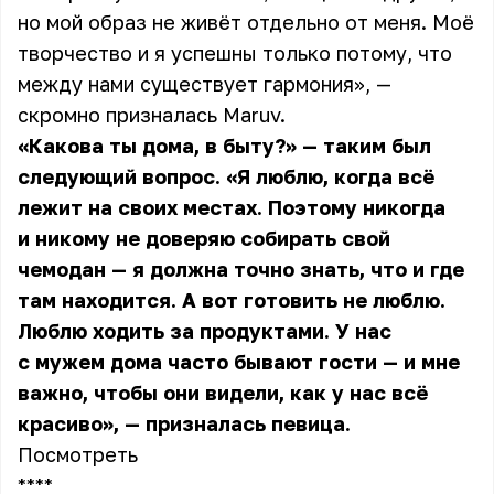
но мой образ не живёт отдельно от меня. Моё
творчество и я успешны только потому, что
между нами существует гармония», —
скромно призналась Maruv.
«Какова ты дома, в быту?» — таким был
следующий вопрос. «Я люблю, когда всё
лежит на своих местах. Поэтому никогда
и никому не доверяю собирать свой
чемодан — я должна точно знать, что и где
там находится. А вот готовить не люблю.
Люблю ходить за продуктами. У нас
с мужем дома часто бывают гости — и мне
важно, чтобы они видели, как у нас всё
красиво», — призналась певица.
Посмотреть
** **