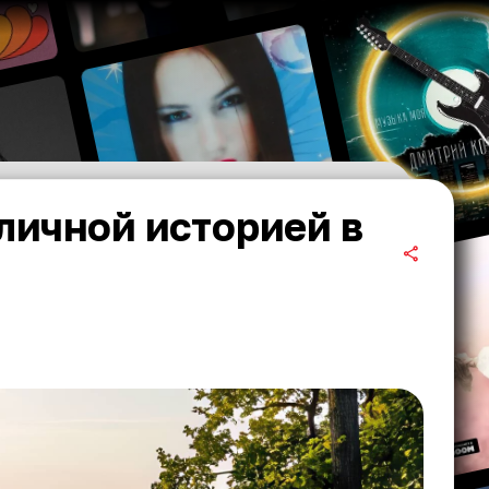
личной историей в