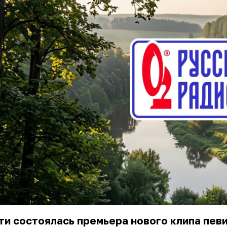
ти состоялась премьера нового клипа пев