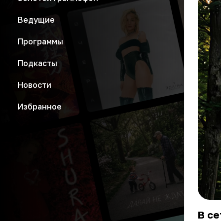
Ведущие
Программы
Подкасты
Новости
Избранное
В се