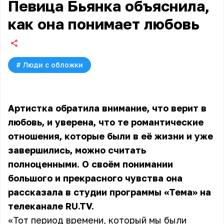
Певица Бьянка объяснила,
как она понимает любовь
#
Люди с обложки
Артистка обратила внимание, что верит в
любовь, и уверена, что те романтические
отношения, которые были в её жизни и уже
завершились, можно считать
полноценными. О своём понимании
большого и прекрасного чувства она
рассказала в студии программы «Тема» на
телеканале RU.TV.
«Тот период времени, который мы были