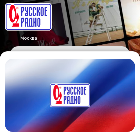
Москва