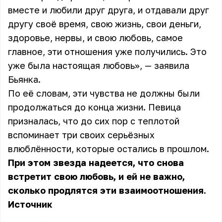
вместе и любили друг друга, и отдавали друг
другу своё время, свою жизнь, свои деньги,
здоровье, нервы, и свою любовь, самое
главное, эти отношения уже получились. Это
уже была настоящая любовь», — заявила
Бьянка.
По её словам, эти чувства не должны были
продолжаться до конца жизни. Певица
призналась, что до сих пор с теплотой
вспоминает три своих серьёзных
влюблённости, которые остались в прошлом.
При этом звезда надеется, что снова
встретит свою любовь, и ей не важно,
сколько продлятся эти взаимоотношения.
Источник