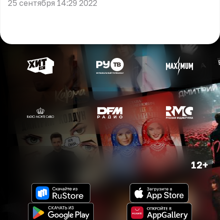
25 сентября 14:29 2022
12+