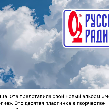
ца Юта представила свой новый альбом «М
гие». Это десятая пластинка в творчестве