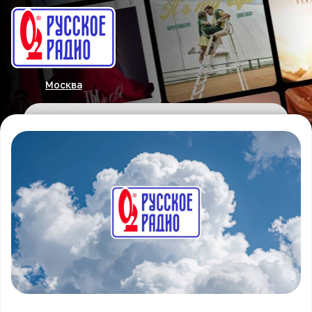
Москва