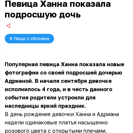
Певица Ханна показала
подросшую дочь
#
Люди с обложки
Популярная певица Ханна показала новые
фотографии со своей подросшей дочерью
Адрианой. В начале сентября девочке
исполнилось 4 года, и в честь данного
события родители устроили для
наследницы яркий праздник.
В день рождения девочки Ханна и Адриана
надели одинаковые платья насыщенно
розового цвета с открытыми плечами,