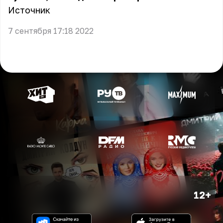
Источник
7 сентября 17:18 2022
12+