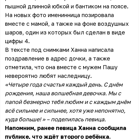
пышной длинной юбкой и бантиком на поясе.
На новых фото именинница позировала
вместе с мамой, а также на фоне воздушных
шаров, один из которых был сделан в виде
цифры 4.
В тексте под снимками Ханна написала
поздравление в адрес дочки, а также
отметила, что она вместе с мужем Пашу
невероятно любят наследницу.
«Четыре года счастья каждый день. С днём
рождения, наша волшебная девочка. Мы с
папой безмерно тебя любим и с каждым днём
всё сильнее и сильнее, хотя уже непонятно,
куда больше! » – поделилась певица.
Напомним, ранее певица Ханна сообщила
публике, что ждёт второго ребёнка.