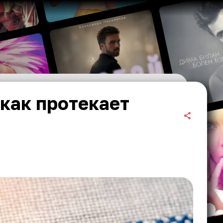
 как протекает