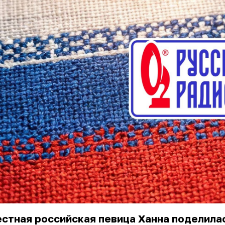
стная российская певица Ханна поделила