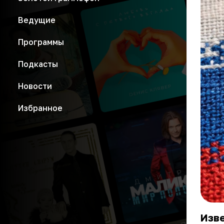
Ведущие
Программы
Подкасты
Новости
Избранное
Изве