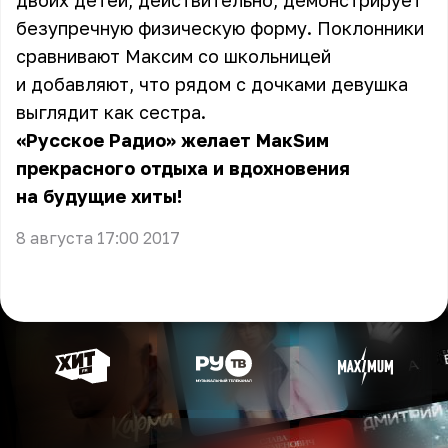
двоих детей, действительно, демонстрирует
безупречную физическую форму. Поклонники
сравнивают Максим со школьницей
и добавляют, что рядом с дочками девушка
выглядит как сестра.
«Русское Радио» желает МакSим
прекрасного отдыха и вдохновения
на будущие хиты!
8 августа 17:00 2017