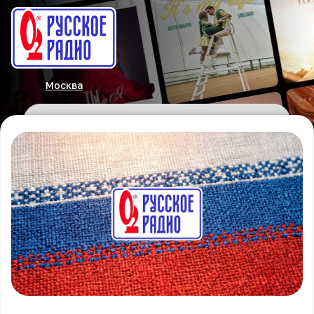
Москва