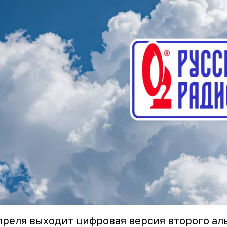
преля выходит цифровая версия второго ал