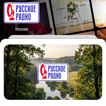
Москва