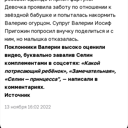
Девочка проявила заботу по отношении к
звёздной бабушке и попыталась накормить
Валерию огурцом. Супруг Валерии Иосиф
Пригожин попросил внучку поделиться и с
ним, но малышка отказалась.
Поклонники Валерии высоко оценили
видео, буквально завалив Селин
комплементами в соцсетях:
«Какой
потрясающий ребёнок», «Замечательная»,
«Селин — принцесса",
— написали в
комментариях.
Источник
13 ноября 16:02 2022