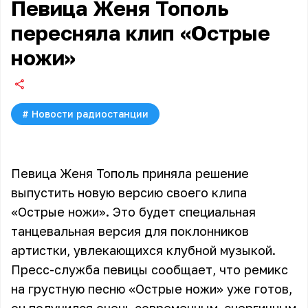
Певица Женя Тополь
пересняла клип «Острые
ножи»
#
Новости радиостанции
Певица Женя Тополь приняла решение
выпустить новую версию своего клипа
«Острые ножи». Это будет специальная
танцевальная версия для поклонников
артистки, увлекающихся клубной музыкой.
Пресс-служба певицы сообщает, что ремикс
на грустную песню «Острые ножи» уже готов,