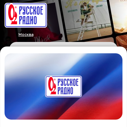
Москва