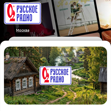
Москва