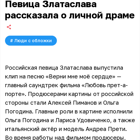
Певица Златаслава
рассказала о личной драме
#
Люди с обложки
Российская певица Златаслава выпустила
клип на песню «Верни мне моё сердце» —
главный саундтрек фильма
«Любовь прет-а-
порте»
. Продюсерами картины от российской
стороны стали Алексей Пиманов и Ольга
Погодина. Главные роли в картине исполнили
Ольга Погодина и Лариса Удовиченко, а также
итальянский актёр и модель Андреа Прети.
Во время работы над фильмом продюсеры,