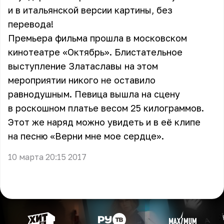
и в итальянской версии картины, без
перевода!
Премьера фильма прошла в московском
кинотеатре «Октябрь». Блистательное
выступление Златаславы на этом
мероприятии никого не оставило
равнодушным. Певица вышла на сцену
в роскошном платье весом 25 килограммов.
Этот же наряд можно увидеть и в её клипе
на песню «Верни мне мое сердце».
10 марта 20:15 2017