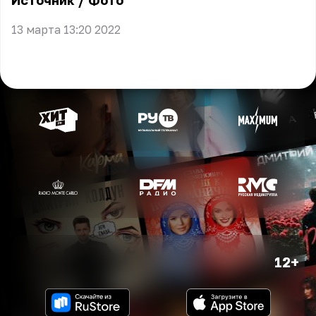
Источник
/
Фото
13 марта 13:20 2022
12+