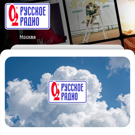
Москва