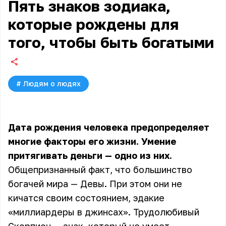
Пять знаков зодиака,
которые рождены для
того, чтобы быть богатыми
#
Людям о людях
Дата рождения человека предопределяет
многие факторы его жизни. Умение
притягивать деньги — одно из них.
Общепризнанный факт, что большинство
богачей мира — Девы. При этом они не
кичатся своим состоянием, эдакие
«миллиардеры в джинсах». Трудолюбивый