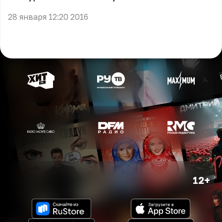
28 января 12:20 2016
12+