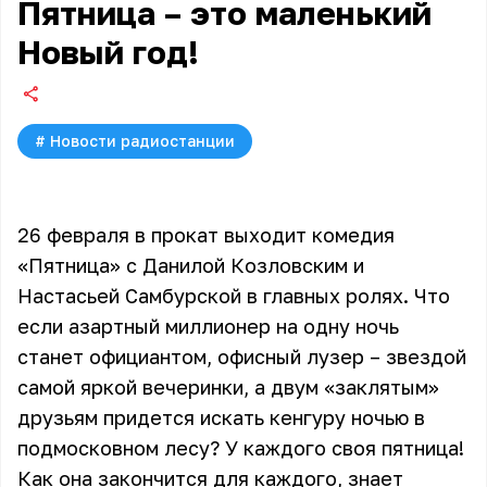
Пятница – это маленький
Новый год!
#
Новости радиостанции
26 февраля в прокат выходит комедия
«Пятница» с Данилой Козловским и
Настасьей Самбурской в главных ролях. Что
если азартный миллионер на одну ночь
станет официантом, офисный лузер – звездой
самой яркой вечеринки, а двум «заклятым»
друзьям придется искать кенгуру ночью в
подмосковном лесу? У каждого своя пятница!
Как она закончится для каждого, знает