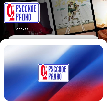
Москва