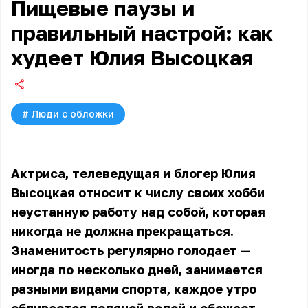
Пищевые паузы и
правильный настрой: как
худеет Юлия Высоцкая
#
Люди с обложки
Актриса, телеведущая и блогер
Юлия
Высоцкая
относит к числу своих хобби
неустанную работу над собой, которая
никогда не должна прекращаться.
Знаменитость регулярно голодает —
иногда по несколько дней, занимается
разными видами спорта, каждое утро