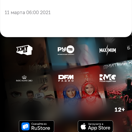
** **
11 марта 06:00 2021
12+