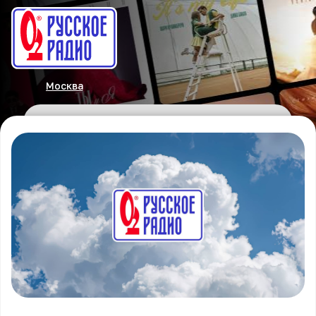
Москва