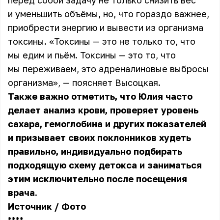
перед собой задачу не только снизить вес
и уменьшить объёмы, но, что гораздо важнее,
приобрести энергию и вывести из организма
токсины. «Токсины — это не только то, что
мы едим и пьём. Токсины — это то, что
мы переживаем, это адреналиновые выбросы
организма», — поясняет Высоцкая.
Также важно отметить, что Юлия часто
делает анализ крови, проверяет уровень
сахара, гемоглобина и других показателей
и призывает своих поклонников худеть
правильно, индивидуально подбирать
подходящую схему детокса и заниматься
этим исключительно после посещения
врача.
Источник
/
Фото