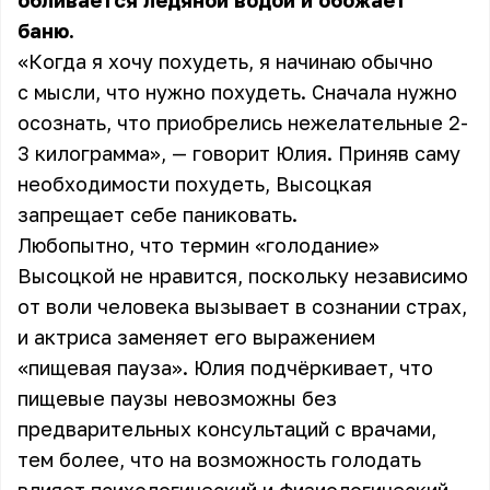
обливается ледяной водой и обожает
баню.
«Когда я хочу похудеть, я начинаю обычно
с мысли, что нужно похудеть. Сначала нужно
осознать, что приобрелись нежелательные 2-
3 килограмма», — говорит Юлия. Приняв саму
необходимости похудеть, Высоцкая
запрещает себе паниковать.
Любопытно, что термин «голодание»
Высоцкой не нравится, поскольку независимо
от воли человека вызывает в сознании страх,
и актриса заменяет его выражением
«пищевая пауза». Юлия подчёркивает, что
пищевые паузы невозможны без
предварительных консультаций с врачами,
тем более, что на возможность голодать