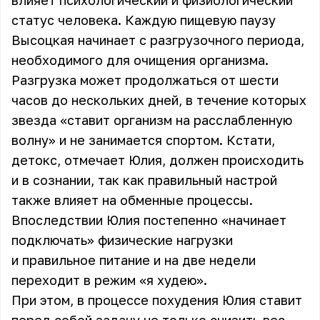
влияет психологический и физиологический
статус человека. Каждую пищевую паузу
Высоцкая начинает с разгрузочного периода,
необходимого для очищения организма.
Разгрузка может продолжаться от шести
часов до нескольких дней, в течение которых
звезда «ставит организм на расслабленную
волну» и не занимается спортом. Кстати,
детокс, отмечает Юлия, должен происходить
и в сознании, так как правильный настрой
также влияет на обменные процессы.
Впоследствии
Юлия
постепенно «начинает
подключать» физические нагрузки
и правильное питание и на две недели
переходит в режим «я худею».
При этом, в процессе похудения Юлия ставит