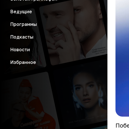
Ведущие
Программы
Подкасты
Новости
Избранное
Поб