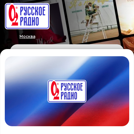
Москва