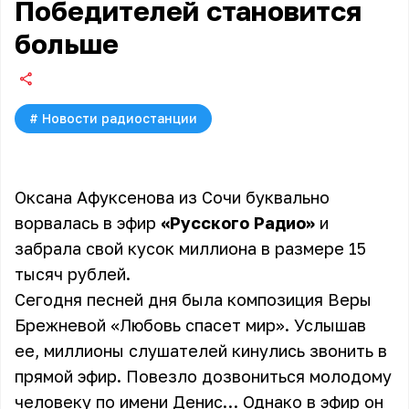
Победителей становится
больше
#
Новости радиостанции
Оксана Афуксенова из Сочи буквально
ворвалась в эфир
«Русского Радио»
и
забрала свой кусок миллиона в размере 15
тысяч рублей.
Сегодня песней дня была композиция Веры
Брежневой «Любовь спасет мир». Услышав
ее, миллионы слушателей кинулись звонить в
прямой эфир. Повезло дозвониться молодому
человеку по имени Денис… Однако в эфир он