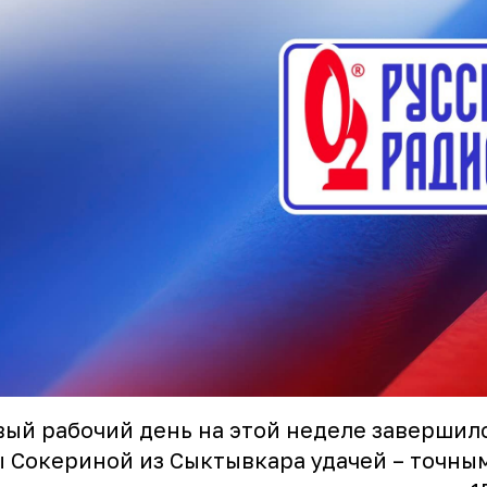
ый рабочий день на этой неделе завершил
 Сокериной из Сыктывкара удачей – точны