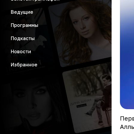
Ведущие
Программы
Подкасты
Новости
Избранное
Перв
Аллы