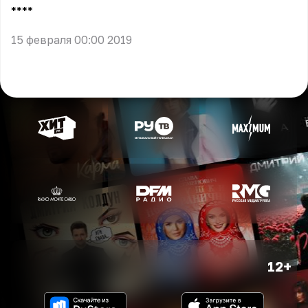
** **
15 февраля 00:00 2019
12+