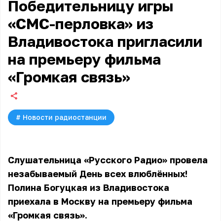
Победительницу игры
«СМС-перловка» из
Владивостока пригласили
на премьеру фильма
«Громкая связь»
#
Новости радиостанции
Слушательница «Русского Радио» провела
незабываемый День всех влюблённых!
Полина Богуцкая из Владивостока
приехала в Москву на премьеру фильма
«Громкая связь».