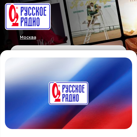
Москва