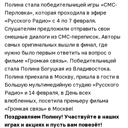
Полина стала победительницей
игры «СМС-
Перловка»
, которая проходила в эфире
«Русского Радио» с 4 по 7 февраля.
Слушателям предложили отправить свои
смешные диалоги из СМС-переписок. Авторы
самых оригинальных вышли в финал, где
нужно было первым ответить на вопрос о
фильме «Громкая связь». Победительницей
стала Полина Богуцкая из Владивостока.
Полина приехала в Москву, пришла в гости в
Большую мультимедийную студию «Русского
Радио» и 14 февраля, в День всех
влюбленных, посетила премьеру фильма
«Громкая связь» в Москве!
Поздравляем Полину! Участвуйте в наших
играх и акциях и пусть вам повезёт!