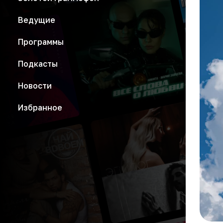
Ведущие
Программы
Подкасты
Новости
Избранное