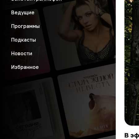
Ведущие
Программы
Подкасты
Новости
Избранное
В эф