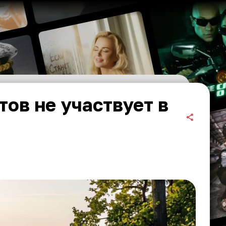
ов не участвует в