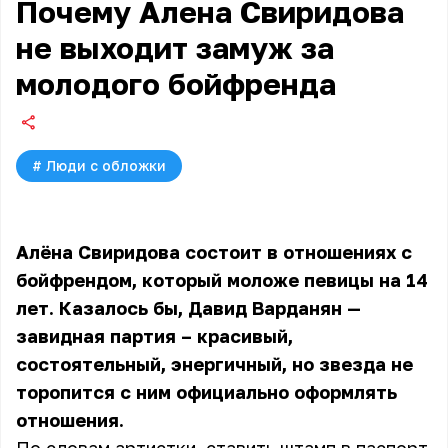
Почему Алена Свиридова
не выходит замуж за
молодого бойфренда
#
Люди с обложки
Алёна Свиридова состоит в отношениях с
бойфрендом, который моложе певицы на 14
лет. Казалось бы, Давид Варданян —
завидная партия – красивый,
состоятельный, энергичный, но звезда не
торопится с ним официально оформлять
отношения.