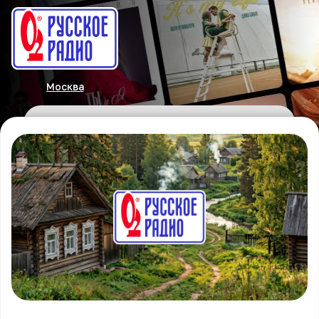
Москва