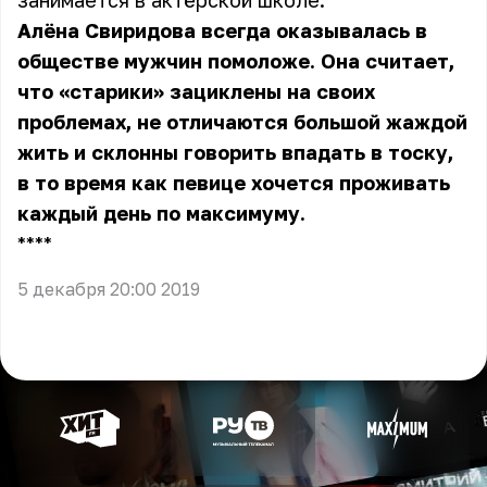
занимается в актёрской школе.
Алёна Свиридова всегда оказывалась в
обществе мужчин помоложе. Она считает,
что «старики» зациклены на своих
проблемах, не отличаются большой жаждой
жить и склонны говорить впадать в тоску,
в то время как певице хочется проживать
каждый день по максимуму.
** **
5 декабря 20:00 2019