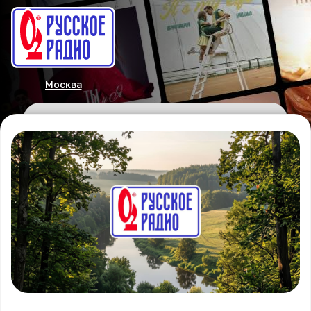
Москва