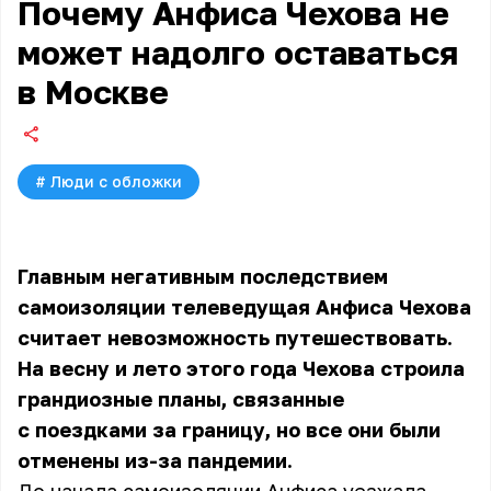
Почему Анфиса Чехова не
может надолго оставаться
в Москве
#
Люди с обложки
Главным негативным последствием
самоизоляции телеведущая
Анфиса Чехова
считает невозможность путешествовать.
На весну и лето этого года Чехова строила
грандиозные планы, связанные
с поездками за границу, но все они были
отменены из-за пандемии.