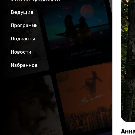
Ведущие
Программы
Подкасты
Новости
Избранное
Анна