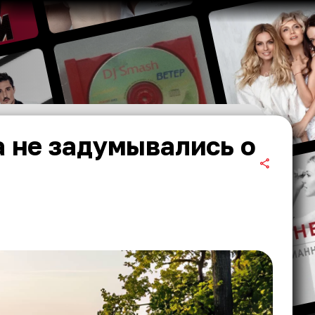
да не задумывались о