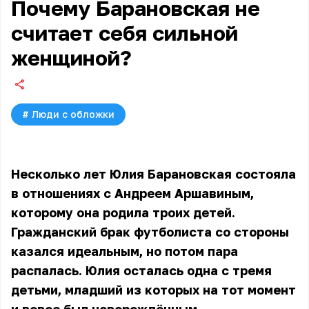
Почему Барановская не
считает себя сильной
женщиной?
#
Люди с обложки
Несколько лет Юлия Барановская состояла
в отношениях с Андреем Аршавиным,
которому она родила троих детей.
Гражданский брак футболиста со стороны
казался идеальным, но потом пара
распалась. Юлия осталась одна с тремя
детьми, младший из которых на тот момент