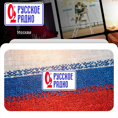
Москва