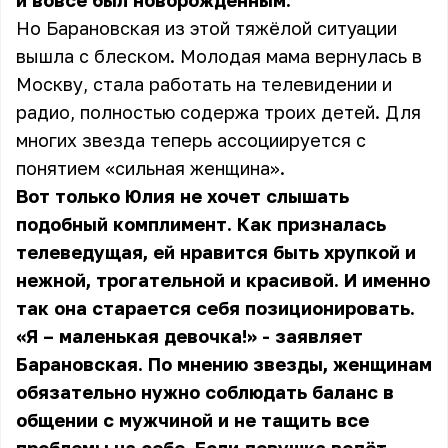
и вовсе был новорождённым.
Но Барановская из этой тяжёлой ситуации
вышла с блеском. Молодая мама вернулась в
Москву, стала работать на телевидении и
радио, полностью содержа троих детей. Для
многих звезда теперь ассоциируется с
понятием «сильная женщина».
Вот только Юлия не хочет слышать
подобный комплимент. Как призналась
телеведущая, ей нравится быть хрупкой и
нежной, трогательной и красивой. И именно
так она старается себя позиционировать.
«Я – маленькая девочка!» - заявляет
Барановская. По мнению звезды, женщинам
обязательно нужно соблюдать баланс в
общении с мужчиной и не тащить все