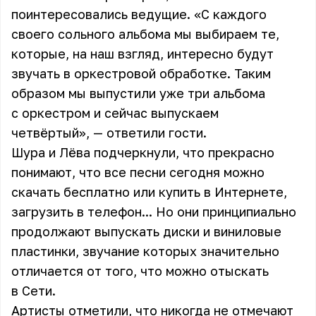
поинтересовались ведущие. «С каждого
своего сольного альбома мы выбираем те,
которые, на наш взгляд, интересно будут
звучать в оркестровой обработке. Таким
образом мы выпустили уже три альбома
с оркестром и сейчас выпускаем
четвёртый», — ответили гости.
Шура и Лёва подчеркнули, что прекрасно
понимают, что все песни сегодня можно
скачать бесплатно или купить в Интернете,
загрузить в телефон... Но они принципиально
продолжают выпускать диски и виниловые
пластинки, звучание которых значительно
отличается от того, что можно отыскать
в Сети.
Артисты отметили, что никогда не отмечают