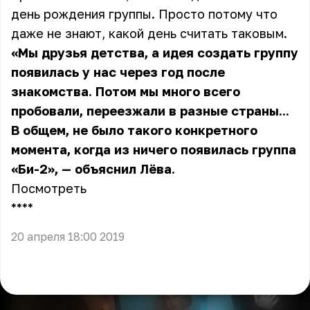
день рождения группы. Просто потому что
даже не знают, какой день считать таковым.
«Мы друзья детства, а идея создать группу
появилась у нас через год после
знакомства. Потом мы много всего
пробовали, переезжали в разные страны...
В общем, не было такого конкретного
момента, когда из ничего появилась группа
«Би-2», — объяснил Лёва.
Посмотреть
** **
20 апреля 18:00 2019