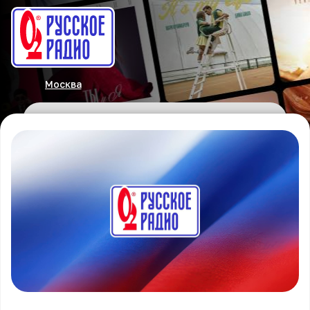
Москва