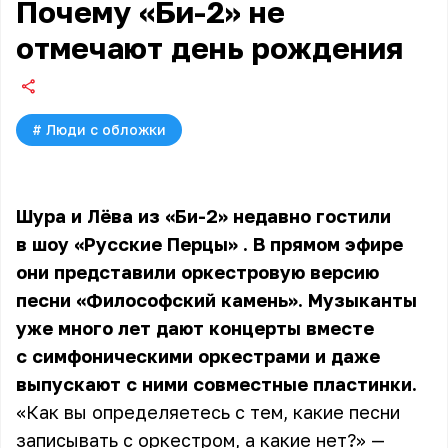
Почему «Би-2» не
отмечают день рождения
#
Люди с обложки
Шура и Лёва из «Би-2» недавно
гостили
в шоу «Русские Перцы»
. В прямом эфире
они представили оркестровую версию
песни «Философский камень». Музыканты
уже много лет дают концерты вместе
с симфоническими оркестрами и даже
выпускают с ними совместные пластинки.
«Как вы определяетесь с тем, какие песни
записывать с оркестром, а какие нет?» —