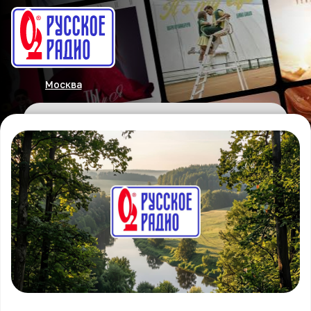
Москва