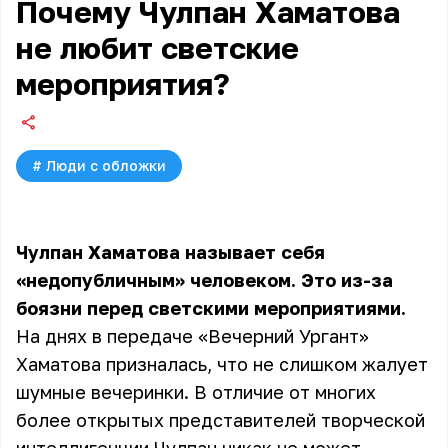
Почему Чулпан Хаматова
не любит светские
мероприятия?
#
Люди с обложки
Чулпан Хаматова называет себя
«недопубличным» человеком. Это из-за
боязни перед светскими мероприятиями.
На днях в передаче «Вечерний Ургант»
Хаматова призналась, что не слишком жалует
шумные вечеринки. В отличие от многих
более открытых представителей творческой