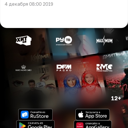
4 декабря 08:00 2019
12+