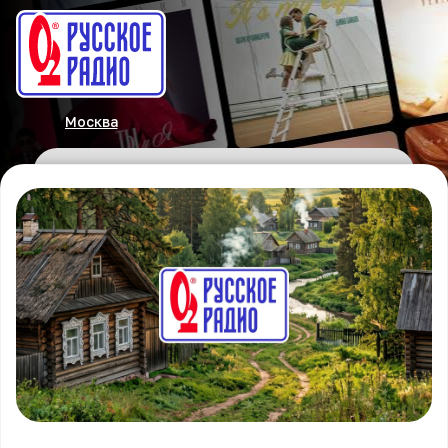
Москва