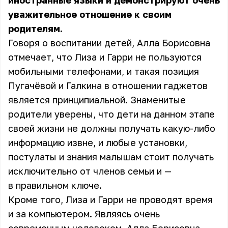
иностранные языки и демонстрируют очень
уважительное отношение к своим
родителям.
Говоря о воспитании детей, Алла Борисовна
отмечает, что Лиза и Гарри не пользуются
мобильными телефонами, и такая позиция
Пугачёвой и Галкина в отношении гаджетов
является принципиальной. Знаменитые
родители уверены, что дети на данном этапе
своей жизни не должны получать какую-либо
информацию извне, и любые установки,
постулаты и знания малышам стоит получать
исключительно от членов семьи и —
в правильном ключе.
Кроме того, Лиза и Гарри не проводят время
и за компьютером. Являясь очень