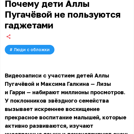
Почему дети Аллы
Пугачёвой не пользуются
гаджетами
#
Люди с обложки
Видеозаписи с участием детей Аллы
Пугачёвой и Максима Галкина — Лизы
и Гарри — набирают миллионы просмотров.
У поклонников звёздного семейства
вызывает искреннее восхищение
прекрасное воспитание малышей, которые
активно развиваются, изучают