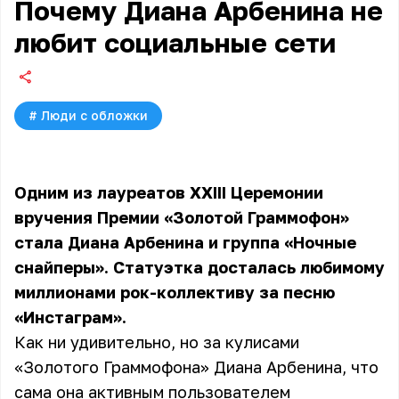
Почему Диана Арбенина не
любит социальные сети
#
Люди с обложки
Одним из лауреатов XXIII Церемонии
вручения Премии «Золотой Граммофон»
стала Диана Арбенина и группа «Ночные
снайперы». Статуэтка досталась любимому
миллионами рок-коллективу за песню
«Инстаграм».
Как ни удивительно, но за кулисами
«Золотого Граммофона» Диана Арбенина, что
сама она активным пользователем