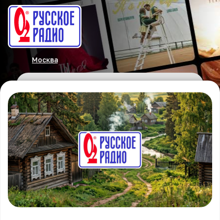
Москва