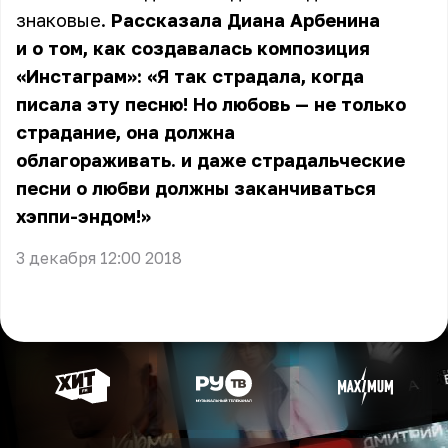
знаковые.
Рассказала Диана Арбенина
и о том, как создавалась композиция
«Инстаграм»: «Я так страдала, когда
писала эту песню! Но любовь — не только
страдание, она должна
облагораживать. и даже страдальческие
песни о любви должны заканчиваться
хэппи-эндом!»
3 декабря 12:00 2018