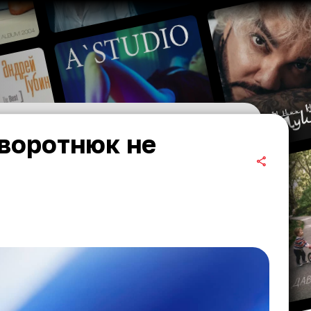
воротнюк не