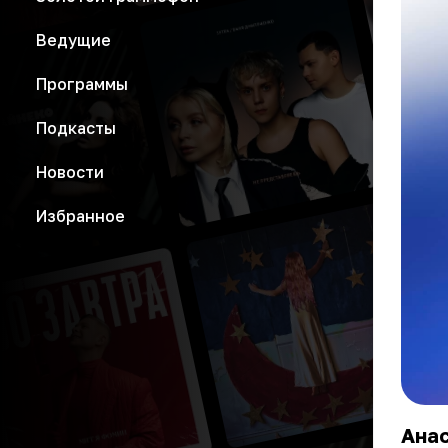
Ведущие
Программы
Подкасты
Новости
Избранное
Анас