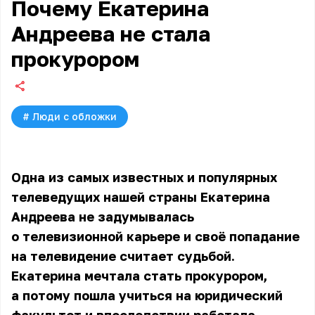
Почему Екатерина
Андреева не стала
прокурором
#
Люди с обложки
Одна из самых известных и популярных
телеведущих нашей страны
Екатерина
Андреева
не задумывалась
о телевизионной карьере и своё попадание
на телевидение считает судьбой.
Екатерина мечтала стать прокурором,
а потому пошла учиться на юридический