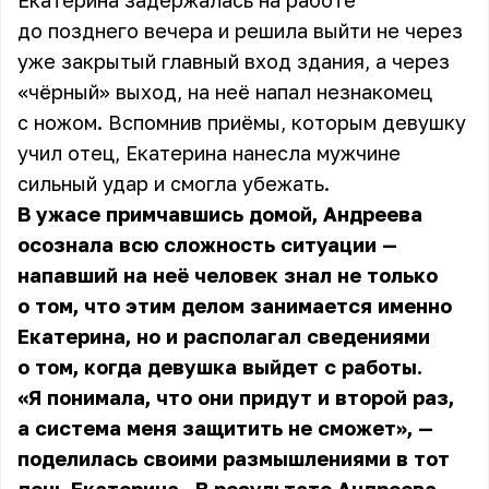
Екатерина задержалась на работе
до позднего вечера и решила выйти не через
уже закрытый главный вход здания, а через
«чёрный» выход, на неё напал незнакомец
с ножом. Вспомнив приёмы, которым девушку
учил отец, Екатерина нанесла мужчине
сильный удар и смогла убежать.
В ужасе примчавшись домой, Андреева
осознала всю сложность ситуации —
напавший на неё человек знал не только
о том, что этим делом занимается именно
Екатерина, но и располагал сведениями
о том, когда девушка выйдет с работы.
«Я понимала, что они придут и второй раз,
а система меня защитить не сможет», —
поделилась своими размышлениями в тот