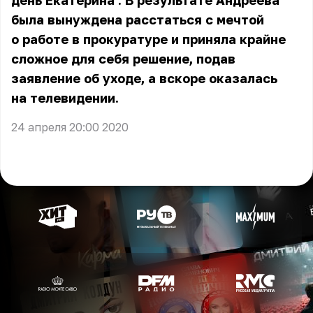
день
Екатерина
. В результате Андреева
была вынуждена расстаться с мечтой
о работе в прокуратуре и приняла крайне
сложное для себя решение, подав
заявление об уходе, а вскоре оказалась
на телевидении.
24 апреля 20:00 2020