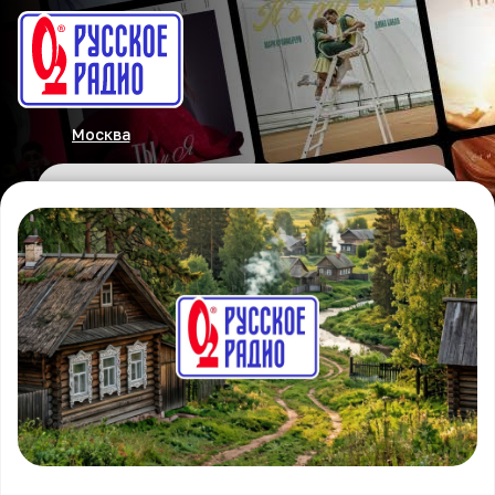
Москва