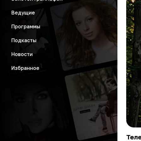
Ведущие
Программы
Подкасты
Новости
Избранное
Тел