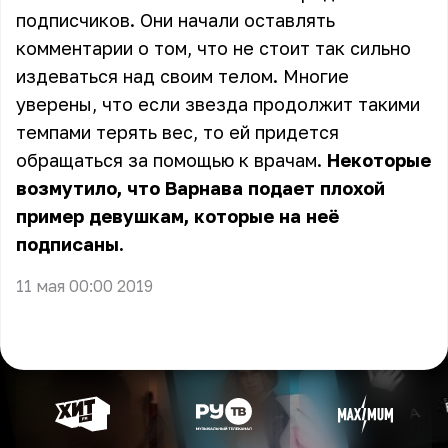
подписчиков. Они начали оставлять
комментарии о том, что не стоит так сильно
издеваться над своим телом. Многие
уверены, что если звезда продолжит такими
темпами терять вес, то ей придется
обращаться за помощью к врачам.
Некоторые
возмутило, что Варнава подает плохой
пример девушкам, которые на неё
подписаны.
11 мая 00:00 2019