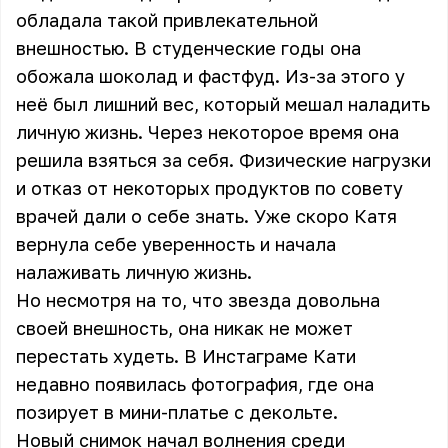
обладала такой привлекательной
внешностью. В студенческие годы она
обожала шоколад и фастфуд. Из-за этого у
неё был лишний вес, который мешал наладить
личную жизнь. Через некоторое время она
решила взяться за себя. Физические нагрузки
и отказ от некоторых продуктов по совету
врачей дали о себе знать. Уже скоро Катя
вернула себе уверенность и начала
налаживать личную жизнь.
Но несмотря на то, что звезда довольна
своей внешность, она никак не может
перестать худеть. В Инстаграме Кати
недавно появилась фотография, где она
позирует в мини-платье с декольте.
Новый снимок начал волнения среди