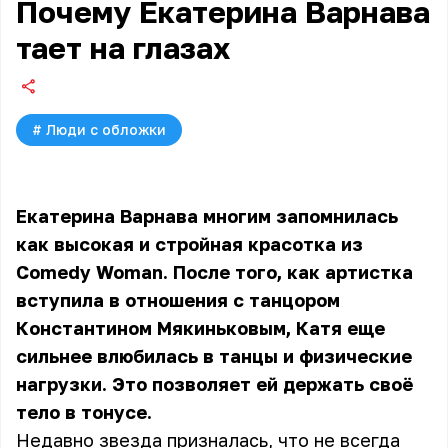
Почему Екатерина Варнава
тает на глазах
#
Люди с обложки
Екатерина Варнава многим запомнилась
как высокая и стройная красотка из
Comedy Woman. После того, как артистка
вступила в отношения с танцором
Константином Мякиньковым, Катя еще
сильнее влюбилась в танцы и физические
нагрузки. Это позволяет ей держать своё
тело в тонусе.
Недавно звезда призналась, что не всегда