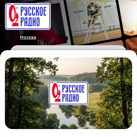
Москва