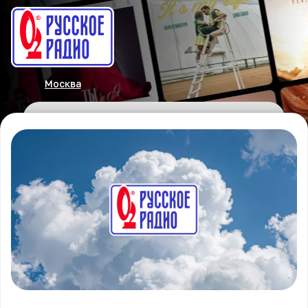
Москва