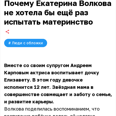
Почему Екатерина Волкова
не хотела бы ещё раз
испытать материнство
#
Люди с обложки
Вместе со своим супругом Андреем
Карповым актриса воспитывает дочку
Елизавету. В этом году девочке
исполнится 12 лет. Звёздная мама в
совершенстве совмещает и заботу о семье,
и развитие карьеры.
Волкова поделилась воспоминанием, что