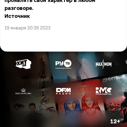
проявлять свой характер в любом
разговоре.
Источник
19 января 20:39 2023
12+