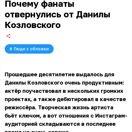
Почему фанаты
отвернулись от Данилы
Козловского
#
Люди с обложки
Прошедшее десятилетие выдалось для
Данилы Козловского очень продуктивным:
актёр поучаствовал в нескольких громких
проектах, а также дебютировал в качестве
режиссёра. Творческая жизнь артиста
бьёт ключом, а вот отношения с Инстаграм-
аудиторией складываются в последнее