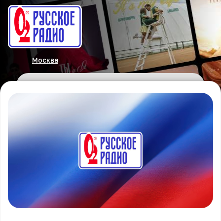
Москва