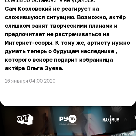
флешмоб остановить не удалось.
Сам Козловский не реагирует на
сложившуюся ситуацию. Возможно, актёр
слишком занят творческими планами и
предпочитает не растрачиваться на
Интернет-ссоры. К тому же, артисту нужно
думать теперь
о будущем наследнике
,
которого вскоре подарит избранница
актёра Ольга Зуева.
16 января 04:00 2020