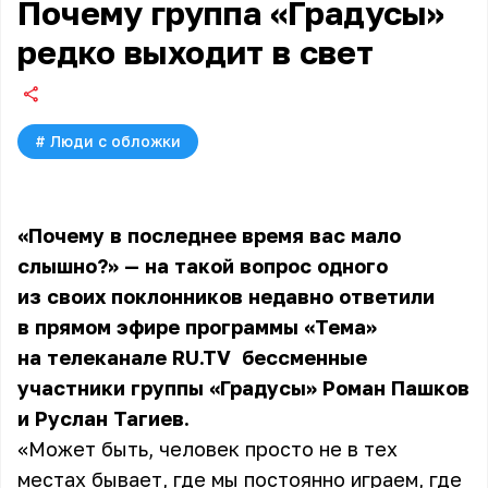
Почему группа «Градусы»
редко выходит в свет
#
Люди с обложки
«Почему в последнее время вас мало
слышно?» — на такой вопрос одного
из своих поклонников недавно ответили
в прямом эфире
программы «Тема»
на телеканале RU.TV
бессменные
участники группы «Градусы» Роман Пашков
и Руслан Тагиев.
«Может быть, человек просто не в тех
местах бывает, где мы постоянно играем, где