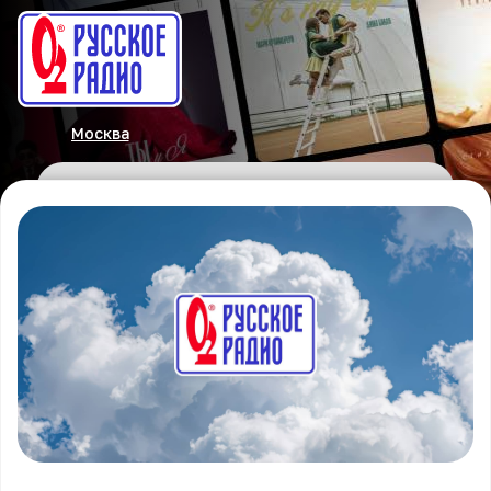
Москва