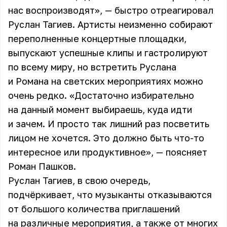
нас воспроизводят», — быстро отреагировал
Руслан Тагиев. Артисты неизменно собирают
переполненные концертные площадки,
выпускают успешные клипы и гастролируют
по всему миру, но встретить Руслана
и Романа на светских мероприятиях можно
очень редко. «Достаточно избирательно
на данный момент выбираешь, куда идти
и зачем. И просто так лишний раз посветить
лицом не хочется. Это должно быть что-то
интересное или продуктивное», — поясняет
Роман Пашков.
Руслан Тагиев, в свою очередь,
подчёркивает, что музыканты отказываются
от большого количества приглашений
на различные мероприятия, а также от многих