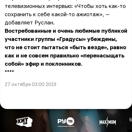
телевизионных интервью: «Чтобы хоть как-то
сохранить к себе какой-то ажиотаж», —
добавляет Руслан.
Востребованные и очень любимые публикой
участники группы «Градусы» убеждены,
что не стоит пытаться «быть везде», равно
как и не совсем правильно «перенасыщать
собой» эфир и поклонников.
** **
27 октября 03:00 2019