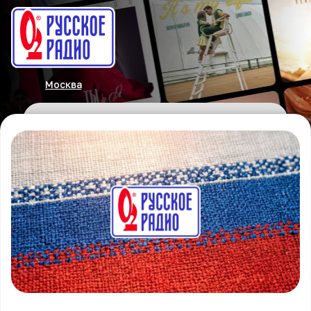
Москва