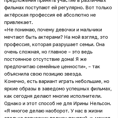
предложения принять участие в различных
фильмах поступают ей регулярно. Вот только
актёрская профессия её абсолютно не
привлекает.
«Не понимаю, почему девочки и мальчики
мечтают быть актерами? На мой взгляд, это
профессия, которая разрушает семьи. Она
очень сложная, но главное – это ведь
постоянное отсутствие дома! Я же
предпочитаю семейные ценности», – так
объяснила свою позицию звезда.
Конечно, есть вариант играть небольшие, но
яркие образы в заведомо успешных фильмах,
как сегодня делают многие исполнители.
Однако и этот способ не для Ирины Нельсон.
«Я многое делаю наоборот. У нас в жизни