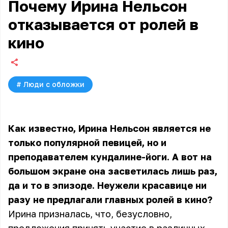
Почему Ирина Нельсон
отказывается от ролей в
кино
#
Люди с обложки
Как известно, Ирина Нельсон является не
только популярной певицей, но и
преподавателем кундалине-йоги. А вот на
большом экране она засветилась лишь раз,
да и то в эпизоде. Неужели красавице ни
разу не предлагали главных ролей в кино?
Ирина призналась, что, безусловно,