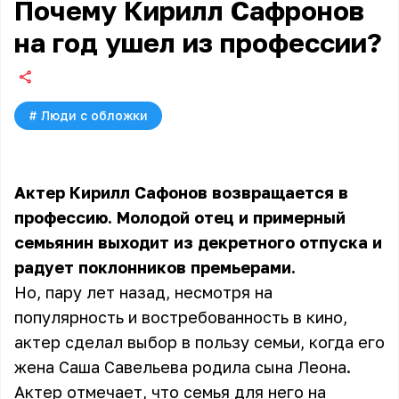
Почему Кирилл Сафронов
на год ушел из профессии?
#
Люди с обложки
Актер Кирилл Сафонов возвращается в
профессию. Молодой отец и примерный
семьянин выходит из декретного отпуска и
радует поклонников премьерами.
Но, пару лет назад, несмотря на
популярность и востребованность в кино,
актер сделал выбор в пользу семьи, когда его
жена Саша Савельева родила сына Леона.
Актер отмечает, что семья для него на