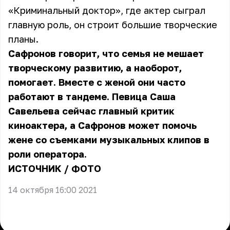
«Криминальный доктор», где актер сыграл
главную роль, он строит большие творческие
планы.
Сафронов говорит, что семья не мешает
творческому развитию, а наоборот,
помогает. Вместе с женой они часто
работают в тандеме. Певица Саша
Савельева сейчас главный критик
киноактера, а Сафронов может помочь
жене со съемками музыкальных клипов в
роли оператора.
ИСТОЧНИК
/
ФОТО
14 октября 16:00 2021