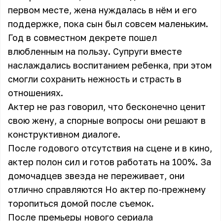
первом месте, жена нуждалась в нём и его
поддержке, пока сын был совсем маленьким.
Год в совместном декрете пошел
влюбленным на пользу. Супруги вместе
наслаждались воспитанием ребенка, при этом
смогли сохранить нежность и страсть в
отношениях.
Актер не раз говорил, что бесконечно ценит
свою жену, а спорные вопросы они решают в
конструктивном диалоге.
После годового отсутствия на сцене и в кино,
актер полон сил и готов работать на 100%. За
домочадцев звезда не переживает, они
отлично справляются Но актер по-прежнему
торопиться домой после съемок.
После премьеры нового сериала