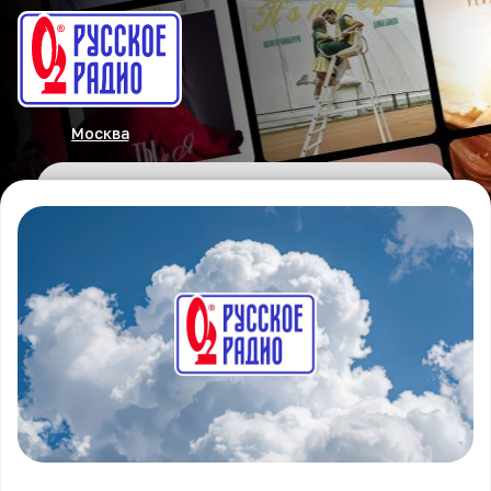
Москва