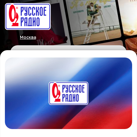
Москва