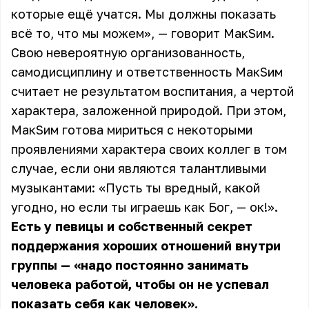
которые ещё учатся. Мы должны показать
всё то, что мы можем», — говорит МакSим.
Свою невероятную организованность,
самодисциплину и ответственность МакSим
считает не результатом воспитания, а чертой
характера, заложенной природой. При этом,
МакSим готова мириться с некоторыми
проявлениями характера своих коллег в том
случае, если они являются талантливыми
музыкантами: «Пусть ты вредный, какой
угодно, но если ты играешь как Бог, — ок!».
Есть у певицы и собственный секрет
поддержания хороших отношений внутри
группы — «надо постоянно занимать
человека работой, чтобы он не успевал
показать себя как человек».