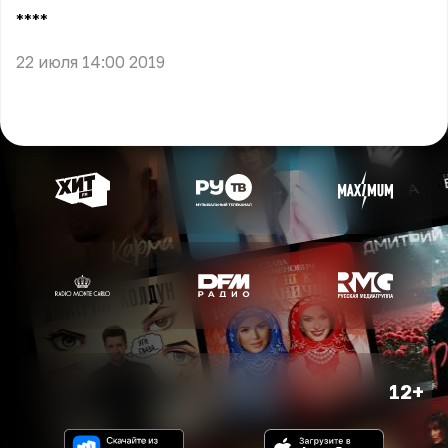
** **
22 июля 14:00 2019
12+