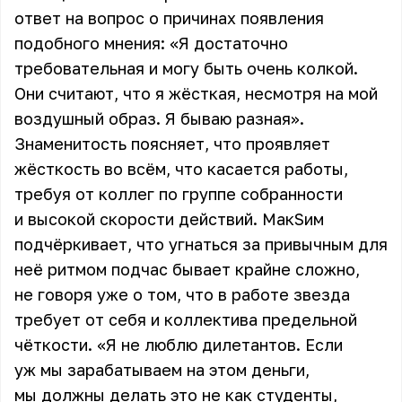
ответ на вопрос о причинах появления
подобного мнения: «Я достаточно
требовательная и могу быть очень колкой.
Они считают, что я жёсткая, несмотря на мой
воздушный образ. Я бываю разная».
Знаменитость поясняет, что проявляет
жёсткость во всём, что касается работы,
требуя от коллег по группе собранности
и высокой скорости действий. МакSим
подчёркивает, что угнаться за привычным для
неё ритмом подчас бывает крайне сложно,
не говоря уже о том, что в работе звезда
требует от себя и коллектива предельной
чёткости. «Я не люблю дилетантов. Если
уж мы зарабатываем на этом деньги,
мы должны делать это не как студенты,