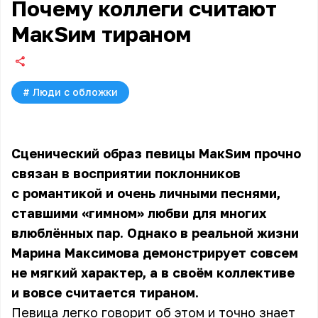
Почему коллеги считают
МакSим тираном
#
Люди с обложки
Сценический образ
певицы МакSим
прочно
связан в восприятии поклонников
с романтикой и очень личными песнями,
ставшими «гимном» любви для многих
влюблённых пар. Однако в реальной жизни
Марина Максимова демонстрирует совсем
не мягкий характер, а в своём коллективе
и вовсе считается тираном.
Певица легко говорит об этом и точно знает