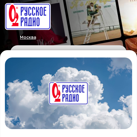
Москва