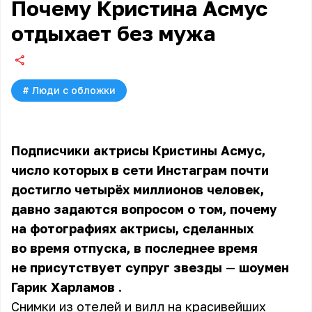
Почему Кристина Асмус
отдыхает без мужа
#
Люди с обложки
Подписчики актрисы Кристины Асмус,
число которых в сети Инстаграм почти
достигло четырёх миллионов человек,
давно задаются вопросом о том, почему
на фотографиях актрисы, сделанных
во время отпуска, в последнее время
не присутствует супруг звезды
—
шоумен
Гарик Харламов
.
Снимки из отелей и вилл на красивейших