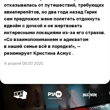
отказывалась от путешествий, требующих
авиаперелётов, но два года назад Гарик
сам предложил жене полететь отдохнуть
вдвоём с дочкой и не жертвовать
интересными локациями из-за его страхов.
«Со взаимопониманием и адекватом
в нашей семье всё в порядке!», —
резюмирует
Кристина Асмус
.
4 апреля 08:00 2020