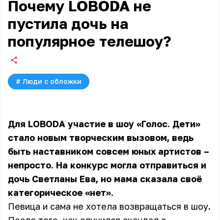
Почему LOBODA не
пустила дочь на
популярное телешоу?
#
Люди с обложки
Для LOBODA
участие в шоу «Голос. Дети»
стало новым творческим вызовом, ведь
быть наставником совсем юных артистов –
непросто. На конкурс могла отправиться и
дочь Светланы Ева, но мама сказала своё
категорическое «нет».
Певица и сама не хотела возвращаться в шоу.