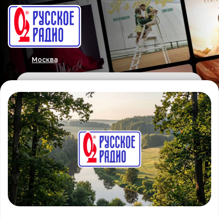
Москва