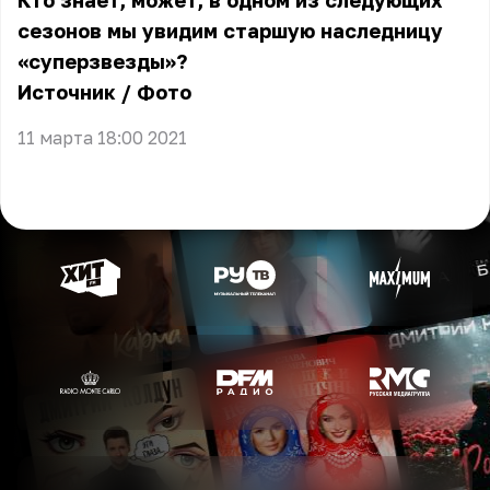
Кто знает, может, в одном из следующих
сезонов мы увидим старшую наследницу
«суперзвезды»?
Источник
/
Фото
11 марта 18:00 2021