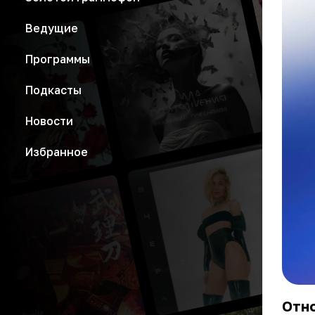
Ведущие
Программы
Подкасты
Новости
Избранное
Отн