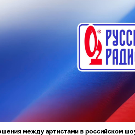
ошения между артистами в российском шо