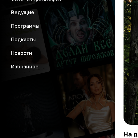
Ведущие
Программы
Подкасты
Новости
Избранное
На д