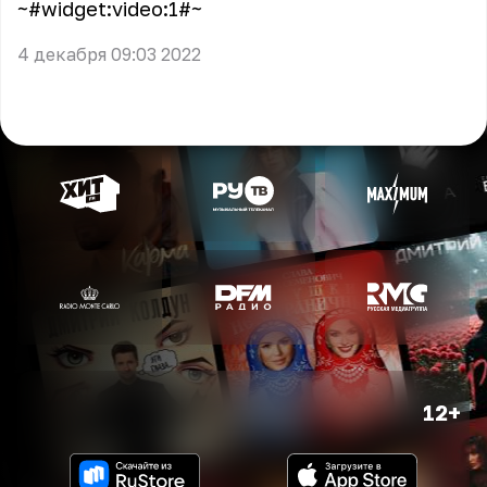
~#widget:video:1#~
4 декабря 09:03 2022
12+