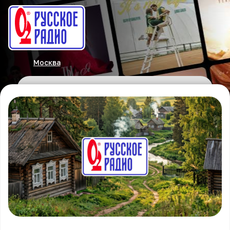
Москва