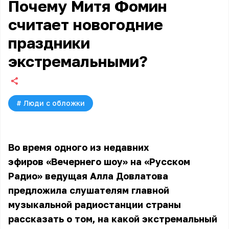
Почему Митя Фомин
считает новогодние
праздники
экстремальными?
#
Люди с обложки
Во время одного из недавних
эфиров «Вечернего шоу» на «Русском
Радио» ведущая Алла Довлатова
предложила слушателям главной
музыкальной радиостанции страны
рассказать о том, на какой экстремальный