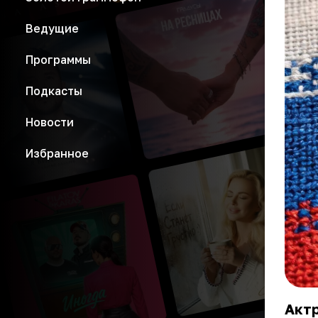
Ведущие
Программы
Подкасты
Новости
Избранное
Актр